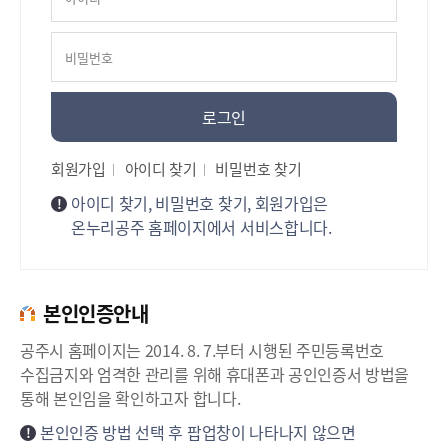
로그인
회원가입
아이디 찾기
비밀번호 찾기
아이디 찾기, 비밀번호 찾기, 회원가입은
온누리공주 홈페이지에서 서비스합니다.
본인인증안내
공주시 홈페이지는 2014. 8. 7.부터 시행된 주민등록번호
수집금지와 엄격한 관리를 위해 휴대폰과 공인인증서 방법을
통해 본인임을 확인하고자 합니다.
본인인증 방법 선택 후 팝업창이 나타나지 않으면