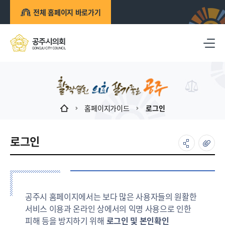
전체 홈페이지 바로가기
홈페이지가이드
로그인
로그인
공주시 홈페이지에서는 보다 많은 사용자들의 원활한
서비스 이용과 온라인 상에서의 익명 사용으로 인한
피해 등을 방지하기 위해
로그인 및 본인확인