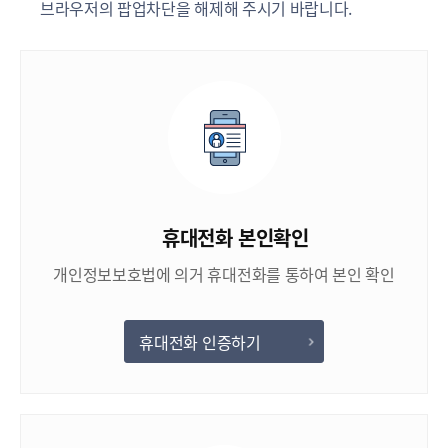
브라우저의 팝업차단을 해제해 주시기 바랍니다.
휴대전화 본인확인
개인정보보호법에 의거 휴대전화를 통하여 본인 확인
휴대전화 인증하기