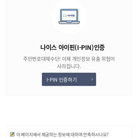
나이스 아이핀(I-PIN)인증
주민번호대체수단! 이제 개인정보 유출 위험이
사라집니다.
I-PIN 인증하기
만족도조사
이 페이지에서 제공하는 정보에 대하여 만족하시나요?