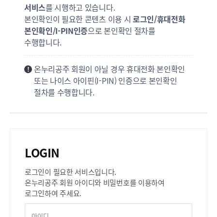
서비스
를 시행하고 있습니다.
본인확인이 필요한 콘텐츠 이용 시
로그인/휴대전화
본인확인/I-PIN인증
으로 본인확인 절차를
수행합니다.
온누리공주 회원이 아닐 경우 휴대전화 본인확인
또는 나이스 아이핀(I-PIN) 인증으로 본인확인
절차를 수행합니다.
LOGIN
로그인이 필요한 서비스입니다.
온누리공주 회원 아이디와 비밀번호를 이용하여
로그인하여 주세요.