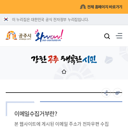
전체 홈페이지 바로가기
이 누리집은 대한민국 공식 전자정부 누리집입니다.
이메일수집거부란?
본 웹사이트에 게시된 이메일 주소가 전자우편 수집