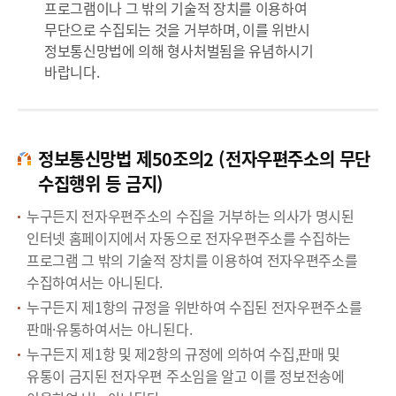
프로그램이나 그 밖의 기술적 장치를 이용하여
무단으로 수집되는 것을 거부하며, 이를 위반시
정보통신망법에 의해 형사처벌됨을 유념하시기
바랍니다.
정보통신망법 제50조의2 (전자우편주소의 무단
수집행위 등 금지)
누구든지 전자우편주소의 수집을 거부하는 의사가 명시된
인터넷 홈페이지에서 자동으로 전자우편주소를 수집하는
프로그램 그 밖의 기술적 장치를 이용하여 전자우편주소를
수집하여서는 아니된다.
누구든지 제1항의 규정을 위반하여 수집된 전자우편주소를
판매·유통하여서는 아니된다.
누구든지 제1항 및 제2항의 규정에 의하여 수집,판매 및
유통이 금지된 전자우편 주소임을 알고 이를 정보전송에