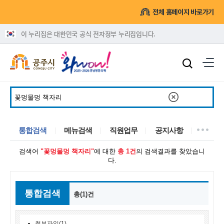
전체 홈페이지 바로가기
이 누리집은 대한민국 공식 전자정부 누리집입니다.