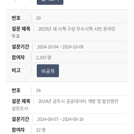
39
2025년 새 시책 구상 우수시책 시민 온라인
투표
2024-10-04 ~ 2024-10-09
2,335 명
비공개
38
2024년 공주시 공공데이터 개방 및 발전방안
설문조사
2024-08-07 ~ 2024-08-18
32 명