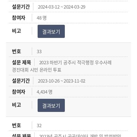
2024-03-12 ~ 2024-03-29
48 명
결과보기
33
2023 하반기 공주시 적극행정 우수사례
경진대회 시민 온라인 투표
2023-10-26 ~ 2023-11-02
4,434 명
결과보기
32
2023년 공주시 공공데이터 개방 및 발전방안