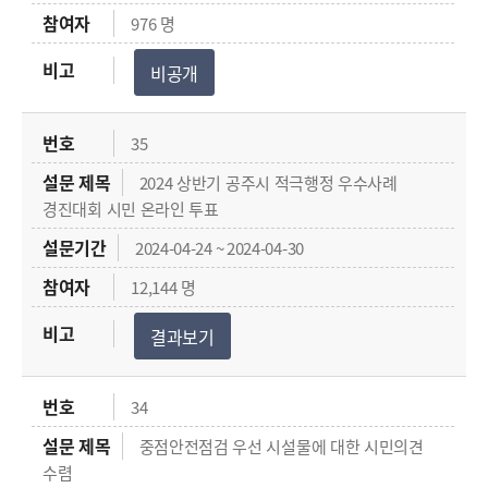
976 명
비공개
35
2024 상반기 공주시 적극행정 우수사례
경진대회 시민 온라인 투표
2024-04-24 ~ 2024-04-30
12,144 명
결과보기
34
중점안전점검 우선 시설물에 대한 시민의견
수렴