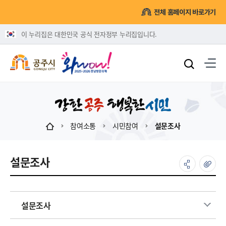
전체 홈페이지 바로가기
이 누리집은 대한민국 공식 전자정부 누리집입니다.
참여소통
시민참여
설문조사
설문조사
설문조사