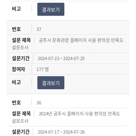
결과보기
37
공주시 문화관광 홈페이지 사용 편의성 만족도
설문조사
2024-07-23 ~ 2024-07-25
177 명
결과보기
36
2024년 공주시 홈페이지 사용 편의성 만족도
설문조사
2024-07-17 ~ 2024-07-26