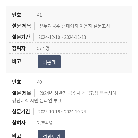
설문조사 목록으로 번호, 설문제목, 셀문기간, 참여자, 비고로 구성되고 있습니다.
41
온누리공주 홈페이지 이용자 설문조사
2024-12-10 ~ 2024-12-18
577 명
비공개
40
2024년 하반기 공주시 적극행정 우수사례
경진대회 시민 온라인 투표
2024-10-18 ~ 2024-10-24
2,384 명
결과보기