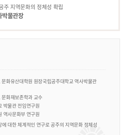
 공주 지역문화의 정체성 확립
사박물관장
 문화유산대학원 원장국립공주대학교 역사박물관
 문화재보존학과 교수
 박물관 전임연구원
 역사문화부 연구원
상에 대한 체계적인 연구로 공주의 지역문화 정체성