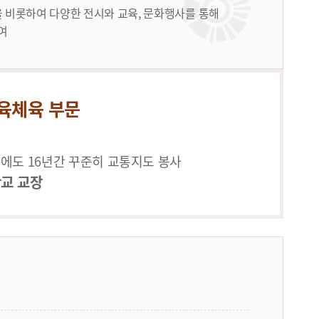
 비롯하여 다양한 전시와 교육, 문화행사를 통해
여
육체육 부문
후에도 16년간 꾸준히 교통지도 봉사
교 교장