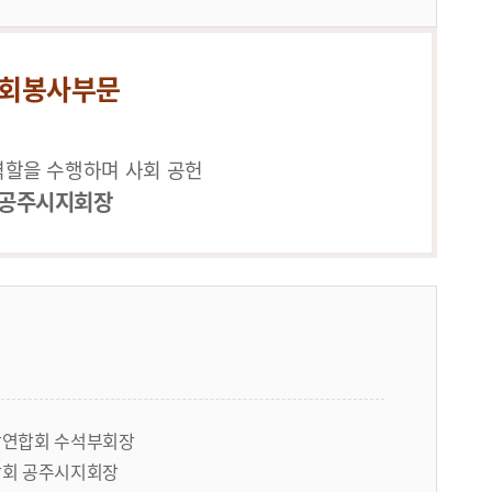
사회봉사부문
역할을 수행하며 사회 공헌
 공주시지회장
연합회 수석부회장
회 공주시지회장