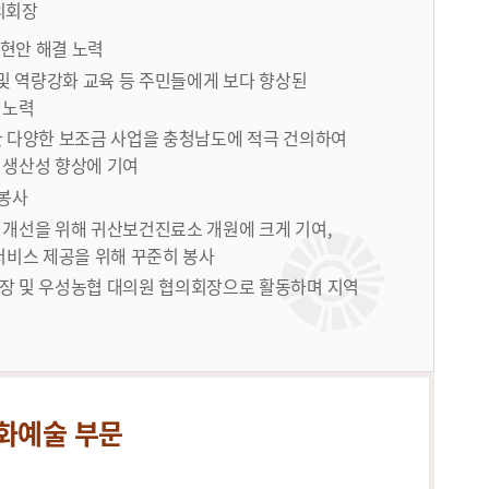
의회장
 현안 해결 노력
 및 역량강화 교육 등 주민들에게 보다 향상된
 노력
 다양한 보조금 사업을 충청남도에 적극 건의하여
 생산성 향상에 기여
 봉사
개선을 위해 귀산보건진료소 개원에 크게 기여,
서비스 제공을 위해 꾸준히 봉사
장 및 우성농협 대의원 협의회장으로 활동하며 지역
화예술 부문