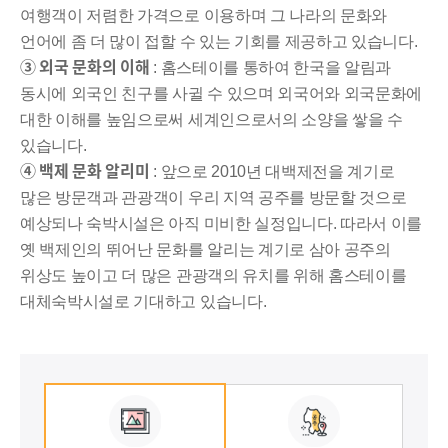
여행객이 저렴한 가격으로 이용하며 그 나라의 문화와
언어에 좀 더 많이 접할 수 있는 기회를 제공하고 있습니다.
③ 외국 문화의 이해
: 홈스테이를 통하여 한국을 알림과
동시에 외국인 친구를 사귈 수 있으며 외국어와 외국문화에
대한 이해를 높임으로써 세계인으로서의 소양을 쌓을 수
있습니다.
④ 백제 문화 알리미
: 앞으로 2010년 대백제전을 계기로
많은 방문객과 관광객이 우리 지역 공주를 방문할 것으로
예상되나 숙박시설은 아직 미비한 실정입니다. 따라서 이를
옛 백제인의 뛰어난 문화를 알리는 계기로 삼아 공주의
위상도 높이고 더 많은 관광객의 유치를 위해 홈스테이를
대체숙박시설로 기대하고 있습니다.