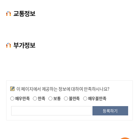
교통정보
부가정보
만족도조사
이 페이지에서 제공하는 정보에 대하여 만족하시나요?
매우만족
만족
보통
불만족
매우불만족