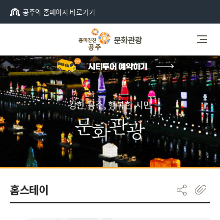
공주의 홈페이지 바로가기
강한 공주, 행복한 시민
홈스테이