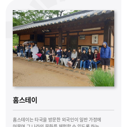
홈스테이
홈스테이는 타국을 방문한 외국인이 일반 가정에
머물며 그 나라의 문화를 체험할 수 있도록 하는