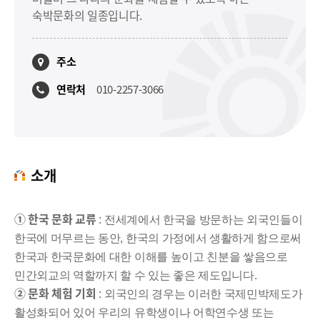
숙박문화의 일종입니다.
주소
연락처
010-2257-3066
소개
① 한국 문화 교류
: 전세계에서 한국을 방문하는 외국인들이
한국에 머무르는 동안, 한국의 가정에서 생활하게 함으로써
한국과 한국문화에 대한 이해를 높이고 친분을 쌓음으로
민간외교의 역할까지 할 수 있는 좋은 제도입니다.
② 문화 체험 기회
: 외국인의 경우는 이러한 국제민박제도가
활성화되어 있어 우리의 유학생이나 어학연수생 또는