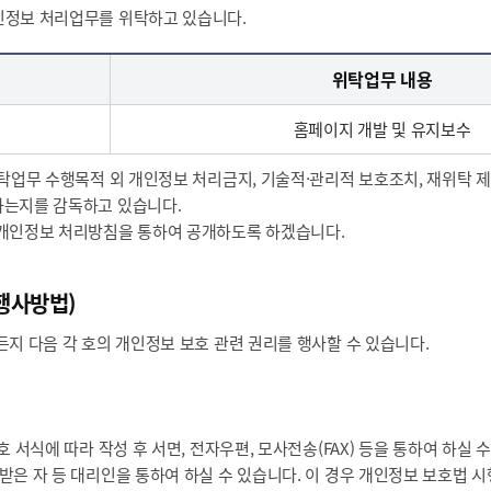
인정보 처리업무를 위탁하고 있습니다.
위탁업무 내용
홈페이지 개발 및 유지보수
탁업무 수행목적 외 개인정보 처리금지, 기술적·관리적 보호조치, 재위탁 제
하는지를 감독하고 있습니다.
 개인정보 처리방침을 통하여 공개하도록 하겠습니다.
행사방법)
지 다음 각 호의 개인정보 보호 관련 권리를 행사할 수 있습니다.
 서식에 따라 작성 후 서면, 전자우편, 모사전송(FAX) 등을 통하여 하실 
은 자 등 대리인을 통하여 하실 수 있습니다. 이 경우 개인정보 보호법 시