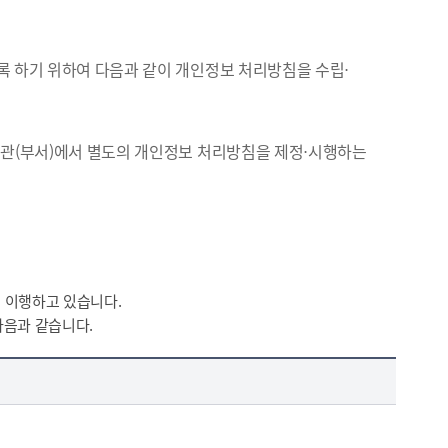
록 하기 위하여 다음과 같이 개인정보 처리방침을 수립⋅
기관(부서)에서 별도의 개인정보 처리방침을 제정⋅시행하는
 이행하고 있습니다.
다음과 같습니다.