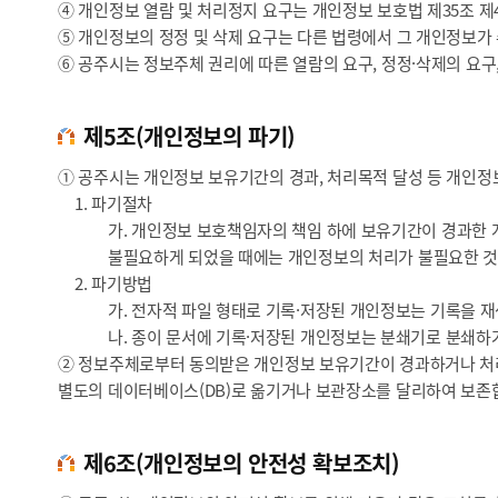
④ 개인정보 열람 및 처리정지 요구는 개인정보 보호법 제35조 제4
⑤ 개인정보의 정정 및 삭제 요구는 다른 법령에서 그 개인정보가
⑥ 공주시는 정보주체 권리에 따른 열람의 요구, 정정·삭제의 요구
제5조(개인정보의 파기)
① 공주시는 개인정보 보유기간의 경과, 처리목적 달성 등 개인정
1. 파기절차
가. 개인정보 보호책임자의 책임 하에 보유기간이 경과한 
불필요하게 되었을 때에는 개인정보의 처리가 불필요한 것
2. 파기방법
가. 전자적 파일 형태로 기록·저장된 개인정보는 기록을 재
나. 종이 문서에 기록·저장된 개인정보는 분쇄기로 분쇄하
② 정보주체로부터 동의받은 개인정보 보유기간이 경과하거나 처리
별도의 데이터베이스(DB)로 옮기거나 보관장소를 달리하여 보존
제6조(개인정보의 안전성 확보조치)