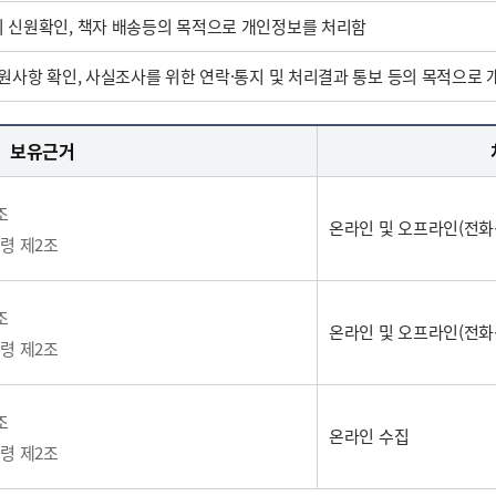
 신원확인, 책자 배송등의 목적으로 개인정보를 처리함
원사항 확인, 사실조사를 위한 연락·통지 및 처리결과 통보 등의 목적으로
보유근거
조
온라인 및 오프라인(전화
령 제2조
조
온라인 및 오프라인(전화
령 제2조
조
온라인 수집
령 제2조