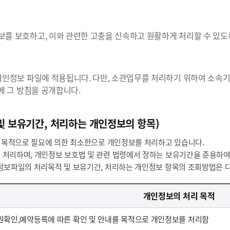
를 보호하고, 이와 관련한 고충을 신속하고 원활하게 처리할 수 있도
개인정보 파일에 적용됩니다. 다만, 소관업무를 처리하기 위하여 소속
에 그 방침을 공개합니다.
및 보유기간, 처리하는 개인정보의 항목)
의 목적으로 필요에 의한 최소한으로 개인정보를 처리하고 있습니다.
 처리하며, 개인정보 보호법 및 관련 법령에서 정하는 보유기간을 준용하여
정보파일의 처리목적 및 보유기간, 처리하는 개인정보 항목의 조회방법은 
개인정보의 처리 목적
원확인,예약등록에 따른 확인 및 안내를 목적으로 개인정보를 처리함