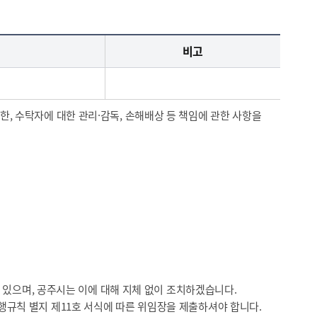
비고
한, 수탁자에 대한 관리·감독, 손해배상 등 책임에 관한 사항을
수 있으며, 공주시는 이에 대해 지체 없이 조치하겠습니다.
행규칙 별지 제11호 서식에 따른 위임장을 제출하셔야 합니다.