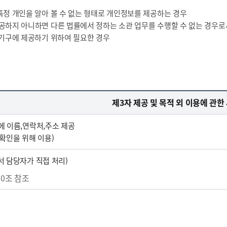
특정 개인을 알아 볼 수 없는 형태로 개인정보를 제공하는 경우
제공하지 아니하면 다른 법률에서 정하는 소관 업무를 수행할 수 없는 경우
제기구에 제공하기 위하여 필요한 경우
제3자 제공 및 목적 외 이용에 관한
 이름,연락처,주소 제공
확인을 위해 이용)
 담당자가 직접 처리)
10조 참조