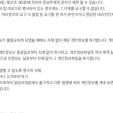
항, 제37조 제2항에 의하여 정보주체의 권리가 제한 될 수 있습니다.
 수집 대상으로 명시되어 있는 경우에는 그 삭제를 요구할 수 없습니다.
, 처리정지의 요구 시 열람 등 요구를 한 자가 본인이거나 정당한 대리인인
보가 불필요하게 되었을 때에는 지체 없이 해당 개인정보를 파기합니다. 개
개인정보는 종료일로부터 지체 없이 파기하고, 개인정보파일의 처리 목적 달
으로 인정되는 날로부터 지체 없이 그 개인정보파일을 파기합니다.
생할 수 없도록 영구히 삭제
거나 소각하여 파기
목적이 달성되었음에도 불구하고 다른 법령에 따라 개인정보를 계속 보존
합니다.