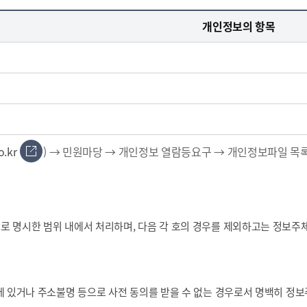
개인정보의 항목
) → 민원마당 → 개인정보 열람등요구 → 개인정보파일 목
o.kr
 명시한 범위 내에서 처리하며, 다음 각 호의 경우를 제외하고는 정보주
에 있거나 주소불명 등으로 사전 동의를 받을 수 없는 경우로서 명백히 정보