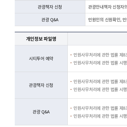
관광책자 신청
관광안내책자 신청자의
관광 Q&A
민원인의 신원확인, 민
개인정보 처리 및 보유기간 - 개인정보파일명, 보유근거, 처리방법, 보유기간 정보제공
개인정보 파일명
민원사무처리에 관한 법률 제8
시티투어 예약
민원사무처리에 관한 법률 시행
민원사무처리에 관한 법률 제8
관광책자 신청
민원사무처리에 관한 법률 시행
민원사무처리에 관한 법률 제8
관광 Q&A
민원사무처리에 관한 법률 시행