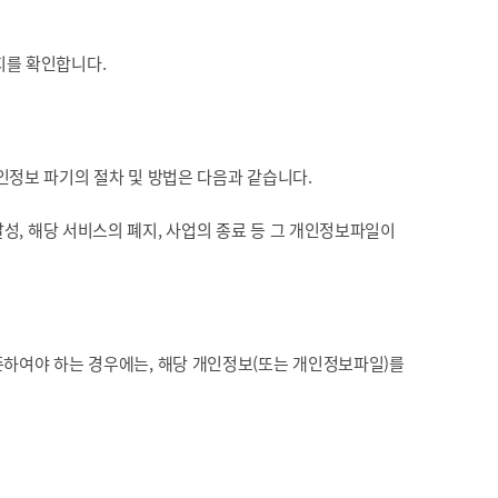
지를 확인합니다.
인정보 파기의 절차 및 방법은 다음과 같습니다.
성, 해당 서비스의 폐지, 사업의 종료 등 그 개인정보파일이
하여야 하는 경우에는, 해당 개인정보(또는 개인정보파일)를