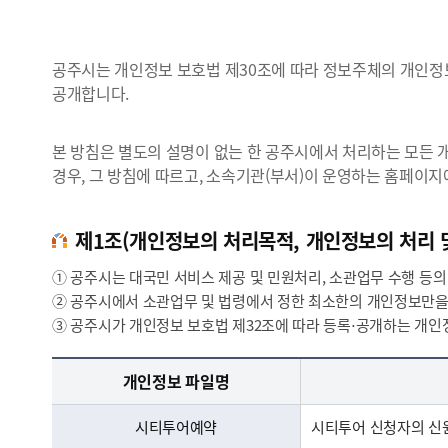
공주시는 개인정보 보호법 제30조에 따라 정보주체의 개인정보
공개합니다.
본 방침은 별도의 설명이 없는 한 공주시에서 처리하는 모든 
경우, 그 방침에 따르고, 소속기관(부서)이 운영하는 홈페이지
제1조(개인정보의 처리목적, 개인정보의 처리 
① 공주시는 대국민 서비스 제공 및 민원처리, 소관업무 수행 등
② 공주시에서 소관업무 및 법령에서 정한 최소한의 개인정보만을
③ 공주시가 개인정보 보호법 제32조에 따라 등록⋅공개하는 개인
개인정보의 처리 목적 - 개인정보 파일명 및 개인정보의 처리 목적 정보 제공.
개인정보 파일명
시티투어예약
시티투어 신청자의 신