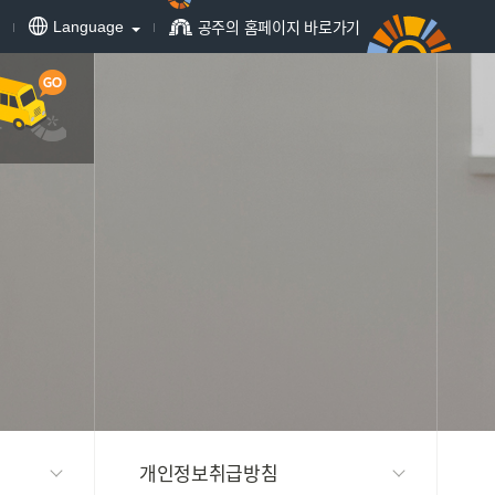
공주의 홈페이지 바로가기
Language
개인정보취급방침