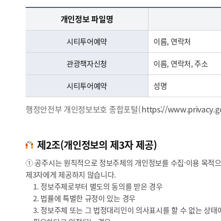
개인정보의 항목 - 개인정보 파일명 및 개인정보의 항목 정보제공
개인정보 파일명
시티투어예약
이름, 연락처
관광책자신청
이름, 연락처, 주소
시티투어예약
성명
행정안전부 개인정보보호 종합포털(
https://www.privacy.g
제2조(개인정보의 제3자 제공)
① 공주시는 원칙적으로 정보주체의 개인정보를 수집·이용 목적으로
제3자에게 제공하지 않습니다.
1. 정보주체로부터 별도의 동의를 받은 경우
2. 법률에 특별한 규정이 있는 경우
3. 정보주체 또는 그 법정대리인이 의사표시를 할 수 없는 상태