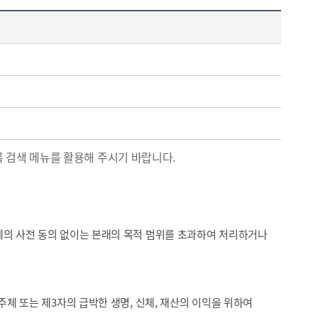
록 검색 메뉴를 활용해 주시기 바랍니다.
체의 사전 동의 없이는 본래의 목적 범위를 초과하여 처리하거나
주체 또는 제3자의 급박한 생명, 신체, 재산의 이익을 위하여