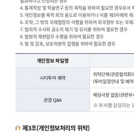
필요하다고 인정되는 경우
4. 통계작성 및 학술연구 등의 목적을 위하여 필요한 경우로서 
5. 개인정보를 목적 외의 용도로 이용하거나 이를 제3자에게 
6. 조약, 그 밖의 국제협정의 이행을 위하여 외국정부 또는 국
7. 범죄의 수사와 공소의 제기 및 유지를 위하여 필요한 경우
8. 법원의 재판업무 수행을 위하여 필요한 경우
9. 형 및 감호, 보호처분의 집행을 위하여 필요한 경우
개인정보의 제3자 제공 - 개인정보 파일명 및 제3자 제공 및 목적 외 이용에 관한 사항에 대한 정보제공
개인정보 파일명
위탁단체(관광협의회)에
시티투어 예약
(투어일정안내 및 예약
해당사항 없음(관련부서
관광 Q&A
※ 부서별 담당자는 
제3조(개인정보처리의 위탁)