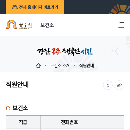
전체 홈페이지 바로가기
보건소
보건소 소개
직원안내
직원안내
보건소
보건소 업무담당자의 정보 : 직책, 전화번호, 주요업무로 구성
직급
전화번호