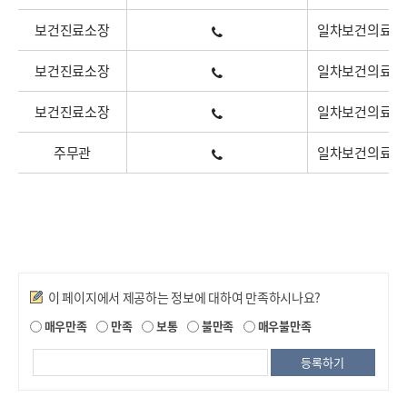
보건진료소장
일차보건의료 및
보건진료소장
일차보건의료 및
보건진료소장
일차보건의료 및
주무관
일차보건의료 및
만족도조사
이 페이지에서 제공하는 정보에 대하여 만족하시나요?
매우만족
만족
보통
불만족
매우불만족