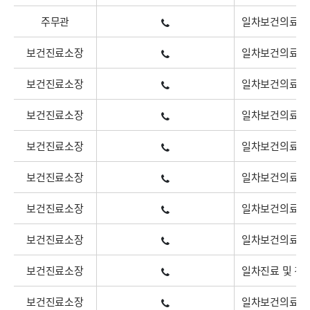
주무관
일차보건의료 및
보건진료소장
일차보건의료 및
보건진료소장
일차보건의료 및
보건진료소장
일차보건의료 및
보건진료소장
일차보건의료 및
보건진료소장
일차보건의료 및
보건진료소장
일차보건의료 및
보건진료소장
일차보건의료 및
보건진료소장
일차진료 및 건
보건진료소장
일차보건의료 및