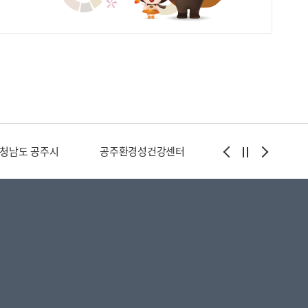
청남도 공주시
공주환경성건강센터
식품의약품안전처