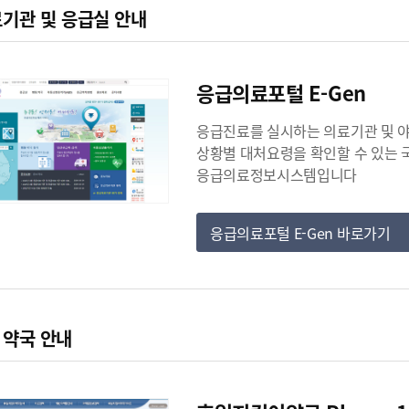
료기관 및 응급실 안내
응급의료포털 E-Gen
응급진료를 실시하는 의료기관 및 야
상황별 대처요령을 확인할 수 있는
응급의료정보시스템입니다
응급의료포털 E-Gen 바로가기
 약국 안내