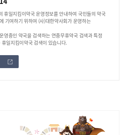
14
의 휴일지킴이약국 운영정보를 안내하여 국민들의 약국
에 기여하기 위하여 (사)대한약사회가 운영하는
운영중인 약국을 검색하는 연중무휴약국 검색과 특정
는 휴일지킴이약국 검색이 있습니다.