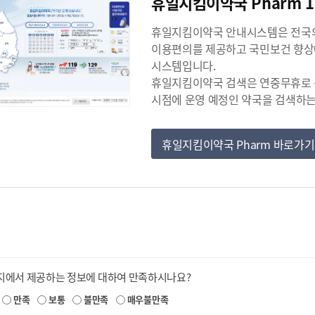
휴일지킴이약국 Pharm 1
휴일지킴이약국 안내시스템은 전국
이용편의를 제공하고 국민보건 향상
시스템입니다.
휴일지킴이약국 검색은 연중무휴로 
시점에 운영 예정인 약국을 검색하
휴일지킴이약국 Pharm 바로가기
지에서 제공하는 정보에 대하여 만족하시나요?
만족
보통
불만족
매우불만족