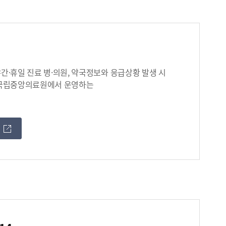
간·휴일 진료 병·의원, 약국정보와 응급상황 발생 시
 국립중앙의료원에서 운영하는